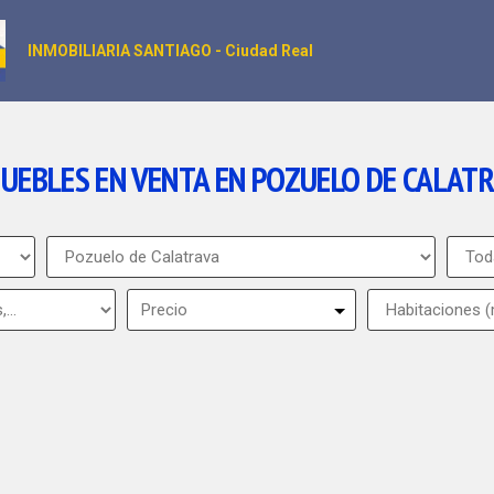
INMOBILIARIA SANTIAGO - Ciudad Real
UEBLES EN VENTA EN POZUELO DE CALAT
Precio