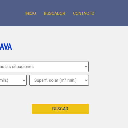
INICIO
BUSCADOR
CONTACTO
RAVA
BUSCAR