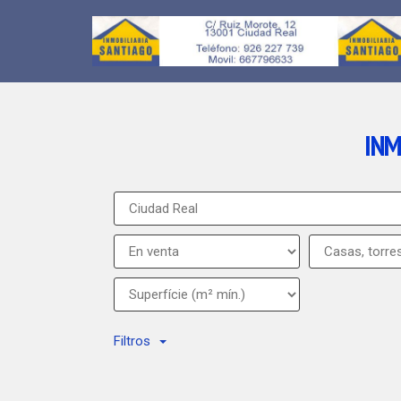
INM
Filtros