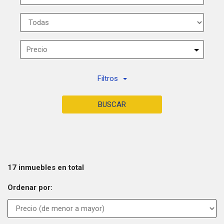
Precio
Filtros
BUSCAR
17 inmuebles en total
Ordenar por: