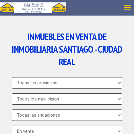
INMUEBLES EN VENTA DE
INMOBILIARIA SANTIAGO - CIUDAD
REAL