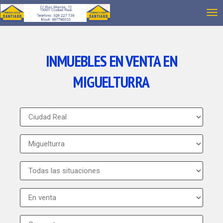
INMUEBLES EN VENTA EN
MIGUELTURRA