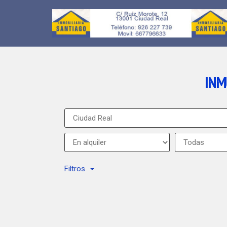
INM
Filtros